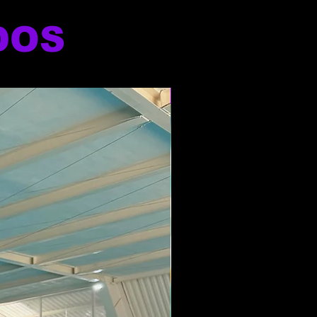
DOS
NOVO