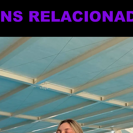
ENS RELACIONA