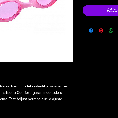
Adici
Neon Jr em modelo infantil possui lentes
m silicone Comfort, garantindo todo o
stema Fast Adjust permite que o ajuste