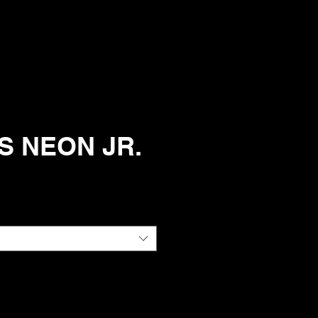
 NEON JR.