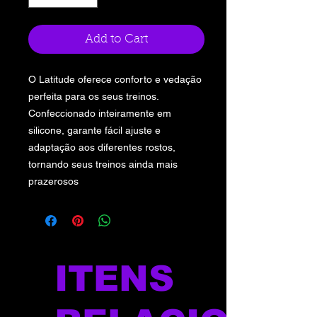
Add to Cart
O Latitude oferece conforto e vedação
perfeita para os seus treinos.
Confeccionado inteiramente em
silicone, garante fácil ajuste e
adaptação aos diferentes rostos,
tornando seus treinos ainda mais
prazerosos
ITENS