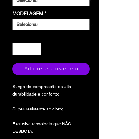
MODELAGEM
*
Quantidade
*
Adicionar ao carrinho
Sunga de compressão de alta
durabilidade e conforto;
Super-resistente ao cloro;
Exclusiva tecnologia que NÃO
DESBOTA;