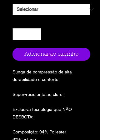
Quantidade
*
Adicionar ao carrinho
Sunga de compressão de alta
durabilidade e conforto;
Super-resistente ao cloro;
Exclusiva tecnologia que NÃO
DESBOTA;
Composição: 94% Poliester
6%Elastano