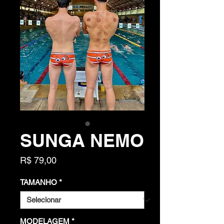
SUNGA NEMO
Preço
R$ 79,00
TAMANHO
*
MODELAGEM
*