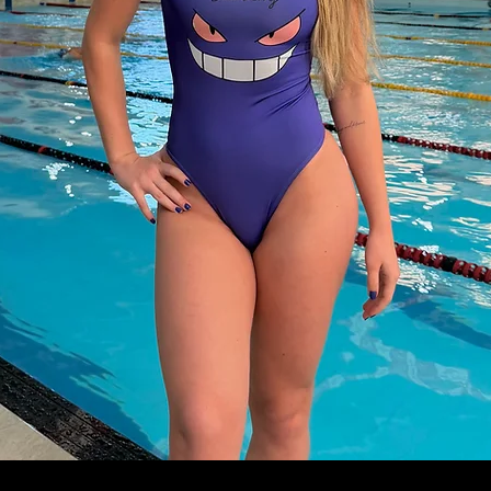
Visualização rápida