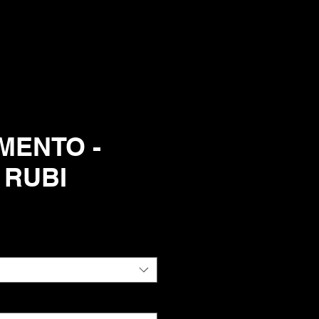
MENTO -
 RUBI