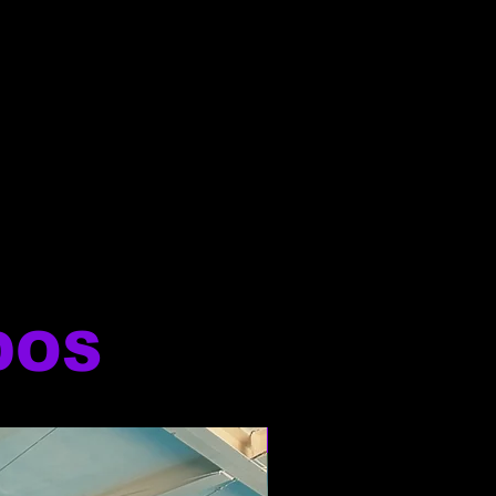
DOS
NOVO