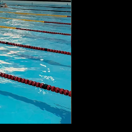
LANÇAMENTO MAIÔ SQUI