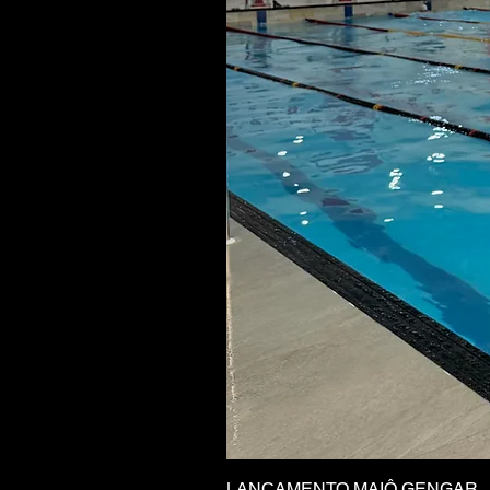
LANÇAMENTO MAIÔ GENGAR