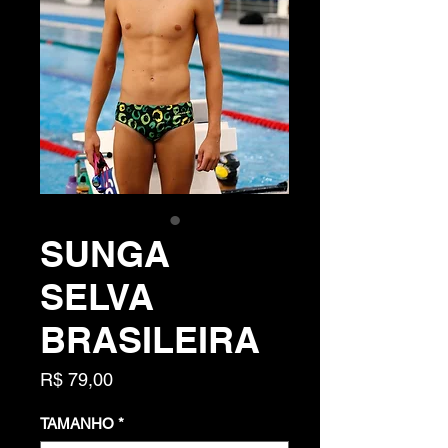
SUNGA
SELVA
BRASILEIRA
Preço
R$ 79,00
TAMANHO
*