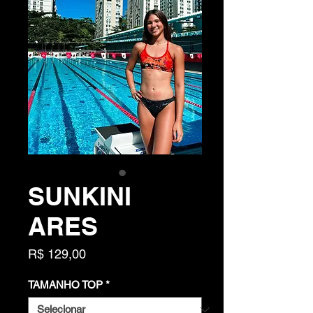
SUNKINI
ARES
Preço
R$ 129,00
TAMANHO TOP
*