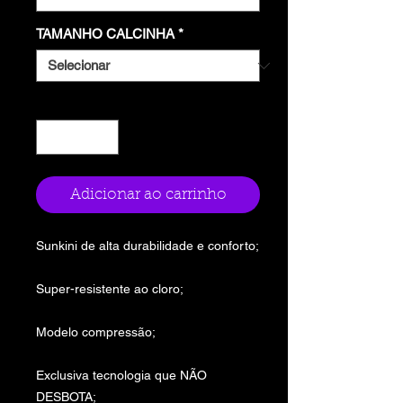
TAMANHO CALCINHA
*
Quantidade
*
Adicionar ao carrinho
Sunkini de alta durabilidade e conforto;
Super-resistente ao cloro;
Modelo compressão;
Exclusiva tecnologia que NÃO
DESBOTA;