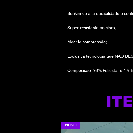
Sunkini de alta durabilidade e conf
Super-resistente ao cloro;
Modelo compressão;
Exclusiva tecnologia que NÃO DE
Composição 96% Poliéster e 4% E
IT
NOVO