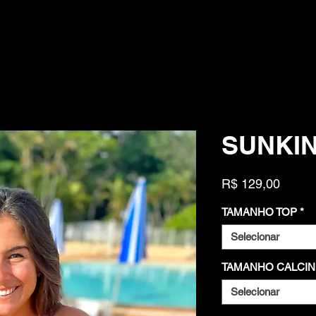
SUNKIN
Preço
R$ 129,00
TAMANHO TOP
*
Selecionar
TAMANHO CALCI
Selecionar