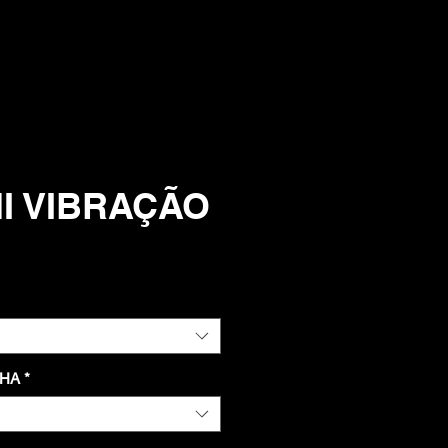
I VIBRAÇÃO
NHA
*