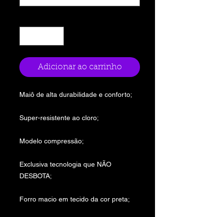
Quantidade
*
Adicionar ao carrinho
Maiô de alta durabilidade e conforto;
Super-resistente ao cloro;
Modelo compressão;
Exclusiva tecnologia que NÃO
DESBOTA;
Forro macio em tecido da cor preta;