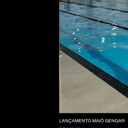
LANÇAMENTO MAIÔ GENGAR