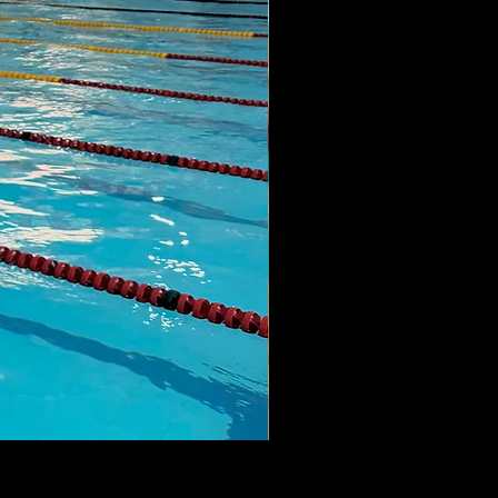
LANÇAMENTO MAIÔ SQUI