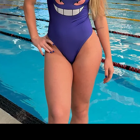
Visualização rápida