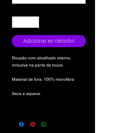
Quantidade
*
Adicionar ao carrinho
Roupão com atoalhado interno,
inclusive na parte da touca.
Material de fora: 100% microfibra
Seca e aquece.