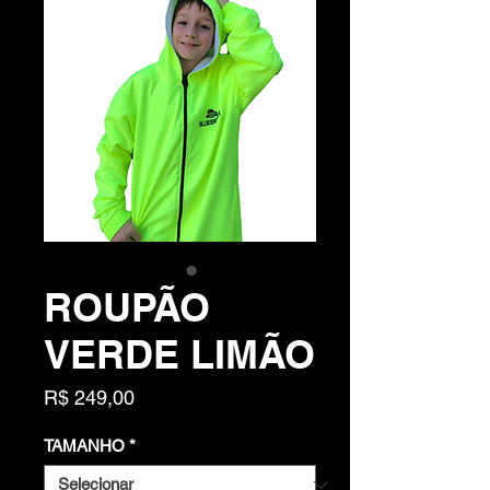
ROUPÃO
VERDE LIMÃO
Preço
R$ 249,00
TAMANHO
*