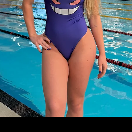
Visualização rápida