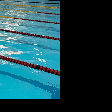
LANÇAMENTO MAIÔ SQUI