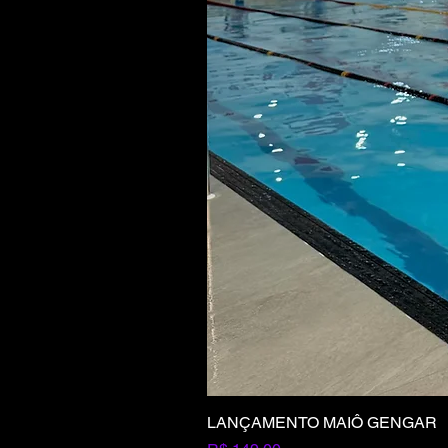
LANÇAMENTO MAIÔ GENGAR