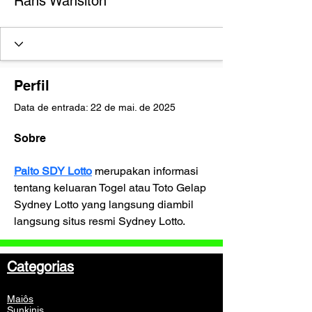
Rans Wansiton
Perfil
Data de entrada: 22 de mai. de 2025
Sobre
Paito SDY Lotto
 merupakan informasi 
tentang keluaran Togel atau Toto Gelap 
Sydney Lotto yang langsung diambil 
langsung situs resmi Sydney Lotto.
Categorias
Maiôs
Sunkinis