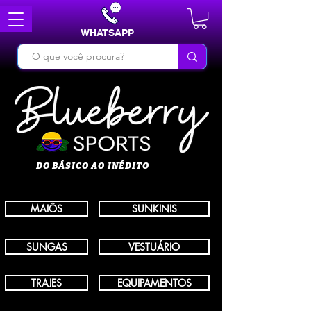
WHATSAPP
DO BÁSICO AO INÉDITO
MAIÔS
SUNKINIS
SUNGAS
VESTUÁRIO
TRAJES
EQUIPAMENTOS