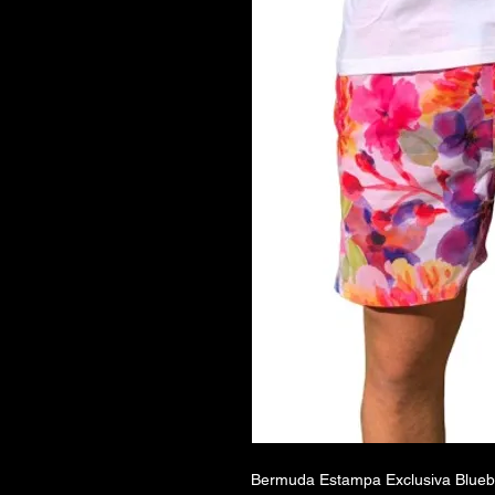
Bermuda Estampa Exclusiva Blueb