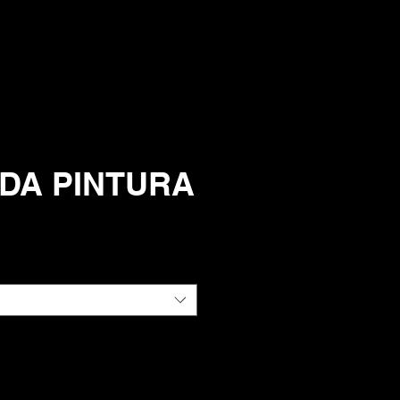
DA PINTURA