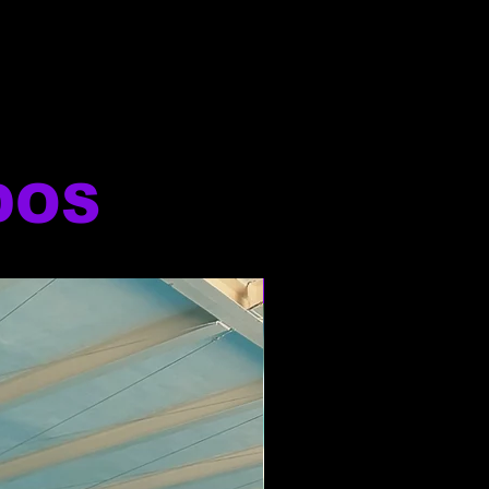
DOS
NOVO