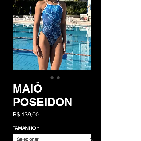
MAIÔ
POSEIDON
Preço
R$ 139,00
TAMANHO
*