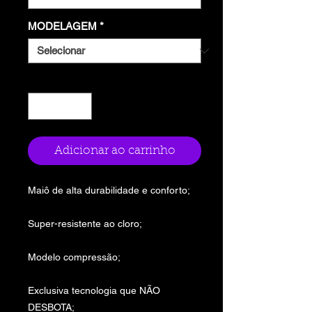
MODELAGEM
*
Quantidade
*
Adicionar ao carrinho
Maiô de alta durabilidade e conforto;
Super-resistente ao cloro;
Modelo compressão;
Exclusiva tecnologia que NÃO
DESBOTA;