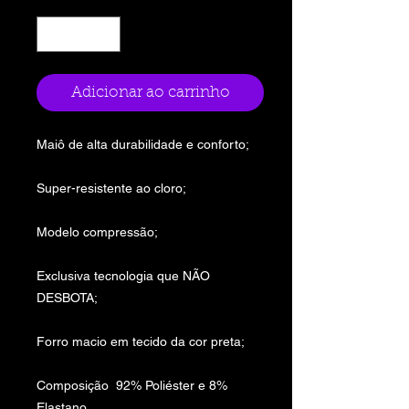
Quantidade
*
Adicionar ao carrinho
Maiô de alta durabilidade e conforto;
Super-resistente ao cloro;
Modelo compressão;
Exclusiva tecnologia que NÃO
DESBOTA;
Forro macio em tecido da cor preta;
Composição 92% Poliéster e 8%
Elastano