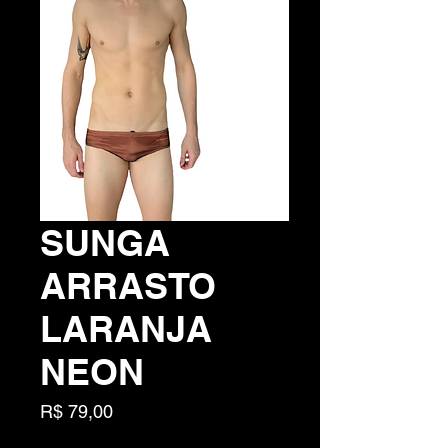
SUNGA
ARRASTO
LARANJA
NEON
Preço
R$ 79,00