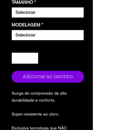
TAMANHO
*
MODELAGEM
*
Quantidade
*
Adicionar ao carrinho
Sunga de compressão de alta
durabilidade e conforto;
Super-resistente ao cloro;
Exclusiva tecnologia que NÃO