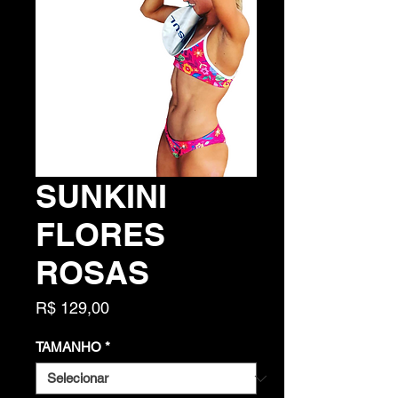
SUNKINI
FLORES
ROSAS
Preço
R$ 129,00
TAMANHO
*