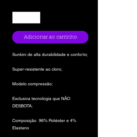
Quantidade
*
Adicionar ao carrinho
Sunkini de alta durabilidade e conforto;
Super-resistente ao cloro;
Modelo compressão;
Exclusiva tecnologia que NÃO
DESBOTA;
Composição 96% Poliéster e 4%
Elastano