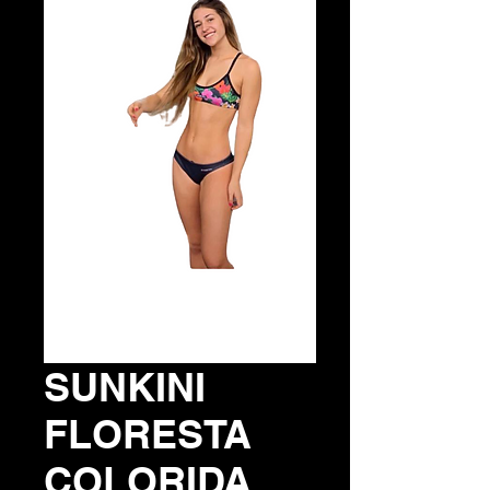
SUNKINI
FLORESTA
COLORIDA