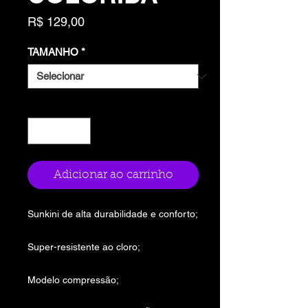
Preço
R$ 129,00
TAMANHO
*
Quantidade
*
Adicionar ao carrinho
Sunkini de alta durabilidade e conforto;
Super-resistente ao cloro;
Modelo compressão;