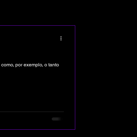
 como, por exemplo, o tanto