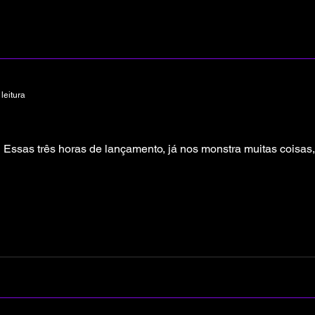
leitura
 Essas três horas de lançamento, já nos monstra muitas coisas,