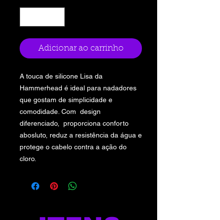
Adicionar ao carrinho
A touca de silicone Lisa da
Hammerhead é ideal para nadadores
que gostam de simplicidade e
comodidade. Com design
diferenciado, proporciona conforto
abosluto, reduz a resistência da água e
protege o cabelo contra a ação do
cloro.