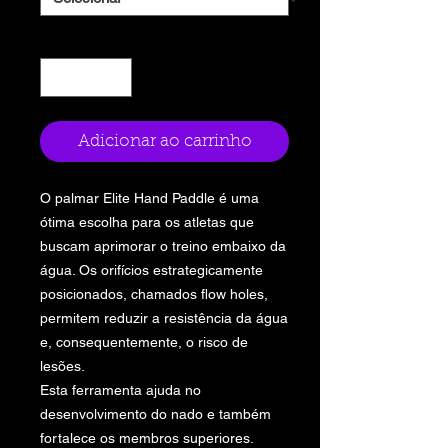
Quantidade
*
Adicionar ao carrinho
O palmar Elite Hand Paddle é uma
ótima escolha para os atletas que
buscam aprimorar o treino embaixo da
água. Os orifícios estrategicamente
posicionados, chamados flow holes,
permitem reduzir a resistência da água
e, consequentemente, o risco de
lesões.
Esta ferramenta ajuda no
desenvolvimento do nado e também
fortalece os membros superiores.