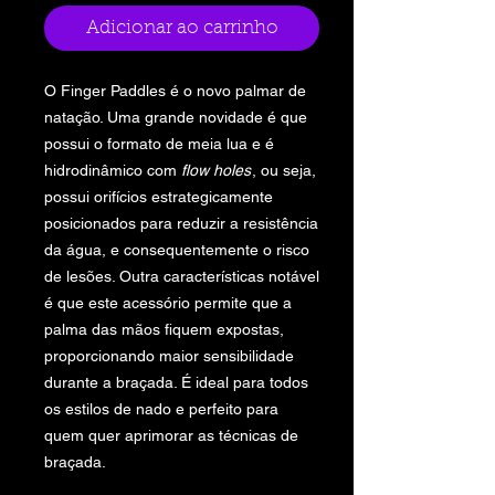
Adicionar ao carrinho
O Finger Paddles é o novo palmar de
natação. Uma grande novidade é que
possui o formato de meia lua e é
hidrodinâmico com
flow holes
, ou seja,
possui orifícios estrategicamente
posicionados para reduzir a resistência
da água, e consequentemente o risco
de lesões. Outra características notável
é que este acessório permite que a
palma das mãos fiquem expostas,
proporcionando maior sensibilidade
durante a braçada. É ideal para todos
os estilos de nado e perfeito para
quem quer aprimorar as técnicas de
braçada.