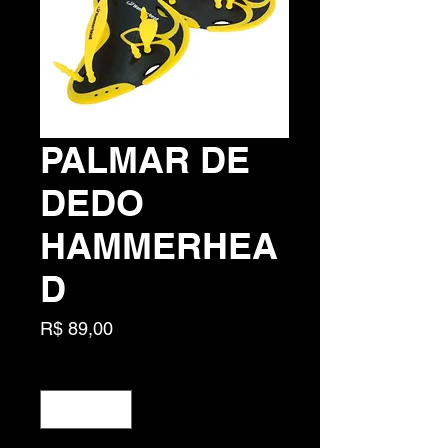
PALMAR DE
DEDO
HAMMERHEA
D
Preço
R$ 89,00
Quantidade
*