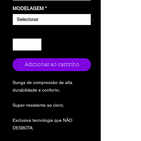
MODELAGEM
*
Quantidade
*
Adicionar ao carrinho
Sunga de compressão de alta
durabilidade e conforto;
Super-resistente ao cloro;
Exclusiva tecnologia que NÃO
DESBOTA;