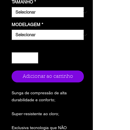
TAMANHO
*
MODELAGEM
*
Quantidade
*
Adicionar ao carrinho
Sunga de compressão de alta
durabilidade e conforto;
Super-resistente ao cloro;
Exclusiva tecnologia que NÃO