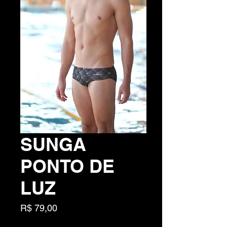
SUNGA
PONTO DE
LUZ
Preço
R$ 79,00