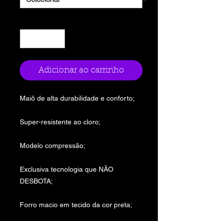
Quantidade
*
Adicionar ao carrinho
Maiô de alta durabilidade e conforto;
Super-resistente ao cloro;
Modelo compressão;
Exclusiva tecnologia que NÃO
DESBOTA;
Forro macio em tecido da cor preta;