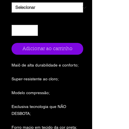
Quantidade
*
Adicionar ao carrinho
Maiô de alta durabilidade e conforto;
Super-resistente ao cloro;
Modelo compressão;
Exclusiva tecnologia que NÃO
DESBOTA;
Forro macio em tecido da cor preta;