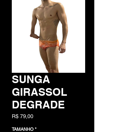
SUNGA
GIRASSOL
DEGRADE
Preço
R$ 79,00
TAMANHO
*